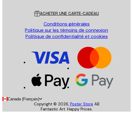
Service Client
ACHETER UNE CARTE-CADEAU
Conditions générales
Politique sur les témoins de connexion
Politique de confidentialité et cookies
Canada (Français)
Copyright ©
2026
,
Poster Store
AB
Fantastic Art. Happy Prices.