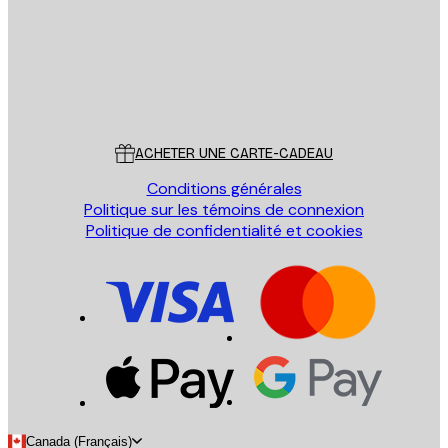
Store
Poster Store
Service Client
ACHETER UNE CARTE-CADEAU
Conditions générales
Politique sur les témoins de connexion
Politique de confidentialité et cookies
Canada (Français)