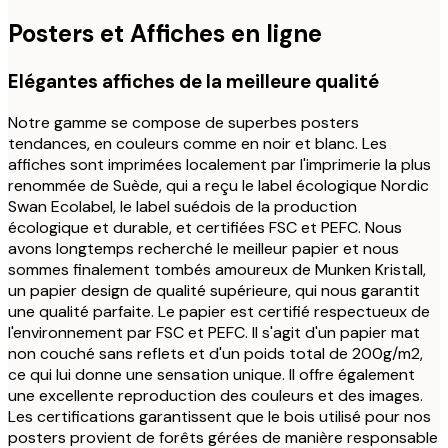
Posters et Affiches en ligne
Elégantes affiches de la meilleure qualité
Notre gamme se compose de superbes posters
tendances, en couleurs comme en noir et blanc. Les
affiches sont imprimées localement par l'imprimerie la plus
renommée de Suède, qui a reçu le label écologique Nordic
Swan Ecolabel, le label suédois de la production
écologique et durable, et certifiées FSC et PEFC. Nous
avons longtemps recherché le meilleur papier et nous
sommes finalement tombés amoureux de Munken Kristall,
un papier design de qualité supérieure, qui nous garantit
une qualité parfaite. Le papier est certifié respectueux de
l'environnement par FSC et PEFC. Il s'agit d'un papier mat
non couché sans reflets et d'un poids total de 200g/m2,
ce qui lui donne une sensation unique. Il offre également
une excellente reproduction des couleurs et des images.
Les certifications garantissent que le bois utilisé pour nos
posters provient de forêts gérées de manière responsable