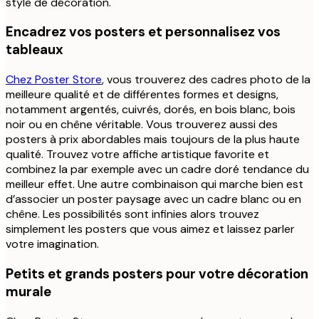
style de décoration.
Encadrez vos posters et personnalisez vos
tableaux
Chez Poster Store
, vous trouverez des cadres photo de la
meilleure qualité et de différentes formes et designs,
notamment argentés, cuivrés, dorés, en bois blanc, bois
noir ou en chêne véritable. Vous trouverez aussi des
posters à prix abordables mais toujours de la plus haute
qualité. Trouvez votre affiche artistique favorite et
combinez la par exemple avec un cadre doré tendance du
meilleur effet. Une autre combinaison qui marche bien est
d’associer un poster paysage avec un cadre blanc ou en
chêne. Les possibilités sont infinies alors trouvez
simplement les posters que vous aimez et laissez parler
votre imagination.
Petits et grands posters pour votre décoration
murale