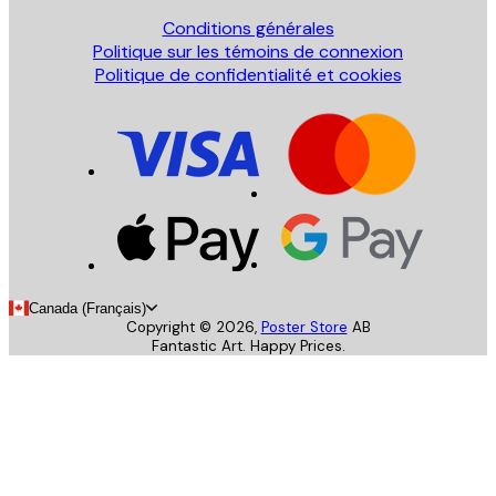
Conditions générales
Politique sur les témoins de connexion
Politique de confidentialité et cookies
Canada (Français)
Copyright ©
2026
,
Poster Store
AB
Fantastic Art. Happy Prices.