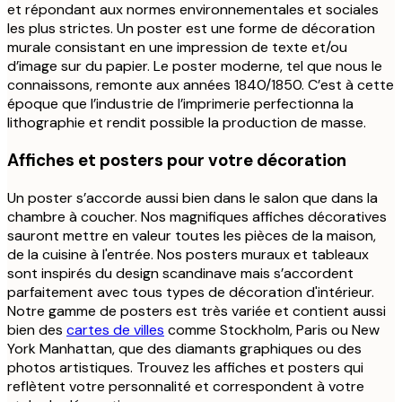
et répondant aux normes environnementales et sociales
les plus strictes. Un poster est une forme de décoration
murale consistant en une impression de texte et/ou
d’image sur du papier. Le poster moderne, tel que nous le
connaissons, remonte aux années 1840/1850. C’est à cette
époque que l’industrie de l’imprimerie perfectionna la
lithographie et rendit possible la production de masse.
Affiches et posters pour votre décoration
Un poster s’accorde aussi bien dans le salon que dans la
chambre à coucher. Nos magnifiques affiches décoratives
sauront mettre en valeur toutes les pièces de la maison,
de la cuisine à l'entrée. Nos posters muraux et tableaux
sont inspirés du design scandinave mais s’accordent
parfaitement avec tous types de décoration d'intérieur.
Notre gamme de posters est très variée et contient aussi
bien des
cartes de villes
comme Stockholm, Paris ou New
York Manhattan, que des diamants graphiques ou des
photos artistiques. Trouvez les affiches et posters qui
reflètent votre personnalité et correspondent à votre