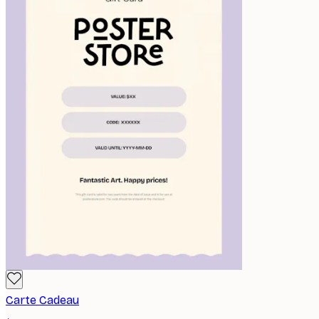
Carte Cadeau