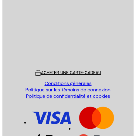
Email
ENVOYER
Store
Poster Store
Service Client
ACHETER UNE CARTE-CADEAU
Conditions générales
Politique sur les témoins de connexion
Politique de confidentialité et cookies