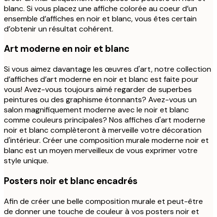
blanc. Si vous placez une affiche colorée au coeur d’un
ensemble d’affiches en noir et blanc, vous êtes certain
d’obtenir un résultat cohérent.
Art moderne en noir et blanc
Si vous aimez davantage les œuvres d'art, notre collection
d’affiches d’art moderne en noir et blanc est faite pour
vous! Avez-vous toujours aimé regarder de superbes
peintures ou des graphisme étonnants? Avez-vous un
salon magnifiquement moderne avec le noir et blanc
comme couleurs principales? Nos affiches d'art moderne
noir et blanc complèteront à merveille votre décoration
d'intérieur. Créer une composition murale moderne noir et
blanc est un moyen merveilleux de vous exprimer votre
style unique.
Posters noir et blanc encadrés
Afin de créer une belle composition murale et peut-être
de donner une touche de couleur à vos posters noir et