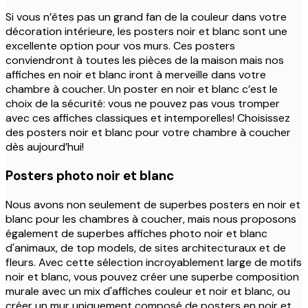
Si vous n’êtes pas un grand fan de la couleur dans votre
décoration intérieure, les posters noir et blanc sont une
excellente option pour vos murs. Ces posters
conviendront à toutes les pièces de la maison mais nos
affiches en noir et blanc iront à merveille dans votre
chambre à coucher. Un poster en noir et blanc c’est le
choix de la sécurité: vous ne pouvez pas vous tromper
avec ces affiches classiques et intemporelles! Choisissez
des posters noir et blanc pour votre chambre à coucher
dès aujourd’hui!
Posters photo noir et blanc
Nous avons non seulement de superbes posters en noir et
blanc pour les chambres à coucher, mais nous proposons
également de superbes affiches photo noir et blanc
d'animaux, de top models, de sites architecturaux et de
fleurs. Avec cette sélection incroyablement large de motifs
noir et blanc, vous pouvez créer une superbe composition
murale avec un mix d'affiches couleur et noir et blanc, ou
créer un mur uniquement composé de posters en noir et