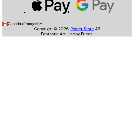
Canada (Français)
Copyright ©
2026
,
Poster Store
AB
Fantastic Art. Happy Prices.