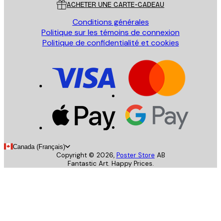
ACHETER UNE CARTE-CADEAU
Conditions générales
Politique sur les témoins de connexion
Politique de confidentialité et cookies
Canada (Français)
Copyright ©
2026
,
Poster Store
AB
Fantastic Art. Happy Prices.