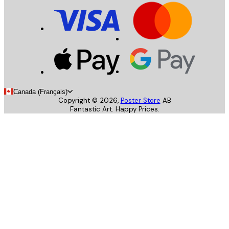
Canada (Français)
Copyright ©
2026
,
Poster Store
AB
Fantastic Art. Happy Prices.