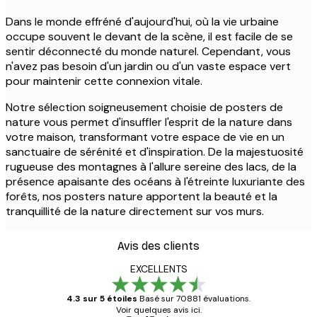
Dans le monde effréné d'aujourd'hui, où la vie urbaine
occupe souvent le devant de la scène, il est facile de se
sentir déconnecté du monde naturel. Cependant, vous
n'avez pas besoin d'un jardin ou d'un vaste espace vert
pour maintenir cette connexion vitale.
Notre sélection soigneusement choisie de posters de
nature vous permet d'insuffler l'esprit de la nature dans
votre maison, transformant votre espace de vie en un
sanctuaire de sérénité et d'inspiration. De la majestuosité
rugueuse des montagnes à l'allure sereine des lacs, de la
présence apaisante des océans à l'étreinte luxuriante des
forêts, nos posters nature apportent la beauté et la
tranquillité de la nature directement sur vos murs.
Avis des clients
EXCELLENTS
4.3 sur 5 étoiles
Basé sur 70881 évaluations.
Voir quelques avis ici.