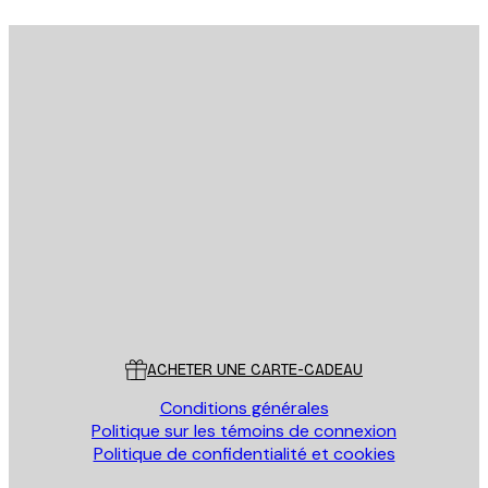
Email
ENVOYER
Store
Poster Store
Service Client
ACHETER UNE CARTE-CADEAU
Conditions générales
Politique sur les témoins de connexion
Politique de confidentialité et cookies