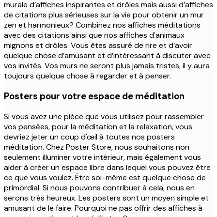
murale d’affiches inspirantes et drôles mais aussi d’affiches
de citations plus sérieuses sur la vie pour obtenir un mur
zen et harmonieux? Combinez nos affiches méditations
avec des citations ainsi que nos affiches d'animaux
mignons et drôles. Vous êtes assuré de rire et d’avoir
quelque chose d’amusant et d’intéressant à discuter avec
vos invités. Vos murs ne seront plus jamais tristes, il y aura
toujours quelque chose à regarder et à penser.
Posters pour votre espace de méditation
Si vous avez une pièce que vous utilisez pour rassembler
vos pensées, pour la méditation et la relaxation, vous
devriez jeter un coup d'œil à toutes nos posters
méditation. Chez Poster Store, nous souhaitons non
seulement illuminer votre intérieur, mais également vous
aider à créer un espace libre dans lequel vous pouvez être
ce que vous voulez. Être soi-même est quelque chose de
primordial. Si nous pouvons contribuer à cela, nous en
serons très heureux. Les posters sont un moyen simple et
amusant de le faire. Pourquoi ne pas offrir des affiches à