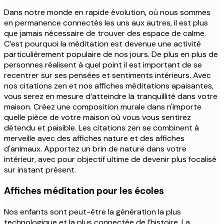
Dans notre monde en rapide évolution, où nous sommes
en permanence connectés les uns aux autres, il est plus
que jamais nécessaire de trouver des espace de calme.
C’est pourquoi la méditation est devenue une activité
particulièrement populaire de nos jours. De plus en plus de
personnes réalisent à quel point il est important de se
recentrer sur ses pensées et sentiments intérieurs. Avec
nos citations zen et nos affiches méditations apaisantes,
vous serez en mesure d’atteindre la tranquillité dans votre
maison. Créez une composition murale dans n'importe
quelle pièce de votre maison où vous vous sentirez
détendu et paisible. Les citations zen se combinent à
merveille avec des affiches nature et des affiches
d'animaux. Apportez un brin de nature dans votre
intérieur, avec pour objectif ultime de devenir plus focalisé
sur instant présent.
Affiches méditation pour les écoles
Nos enfants sont peut-être la génération la plus
technologique et la plus connectée de l’histoire. La