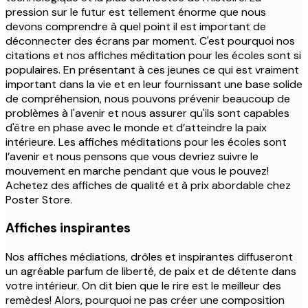
pression sur le futur est tellement énorme que nous
devons comprendre à quel point il est important de
déconnecter des écrans par moment. C'est pourquoi nos
citations et nos affiches méditation pour les écoles sont si
populaires. En présentant à ces jeunes ce qui est vraiment
important dans la vie et en leur fournissant une base solide
de compréhension, nous pouvons prévenir beaucoup de
problèmes à l'avenir et nous assurer qu'ils sont capables
d'être en phase avec le monde et d’atteindre la paix
intérieure. Les affiches méditations pour les écoles sont
l’avenir et nous pensons que vous devriez suivre le
mouvement en marche pendant que vous le pouvez!
Achetez des affiches de qualité et à prix abordable chez
Poster Store.
Affiches inspirantes
Nos affiches médiations, drôles et inspirantes diffuseront
un agréable parfum de liberté, de paix et de détente dans
votre intérieur. On dit bien que le rire est le meilleur des
remèdes! Alors, pourquoi ne pas créer une composition