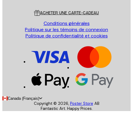
Service Client
ACHETER UNE CARTE-CADEAU
Conditions générales
Politique sur les témoins de connexion
Politique de confidentialité et cookies
Canada (Français)
Copyright ©
2026
,
Poster Store
AB
Fantastic Art. Happy Prices.