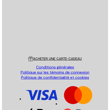
Email
ENVOYER
Store
Poster Store
Service Client
ACHETER UNE CARTE-CADEAU
Conditions générales
Politique sur les témoins de connexion
Politique de confidentialité et cookies