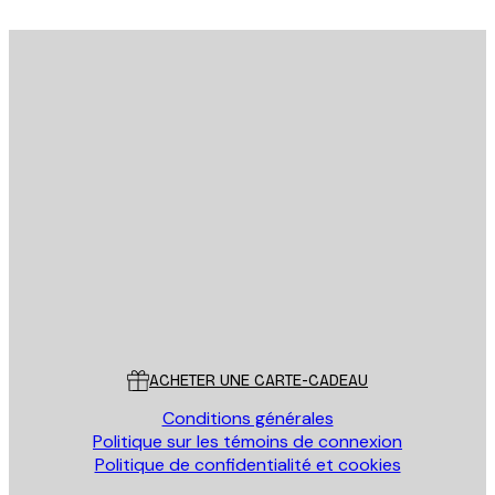
Email
ENVOYER
Store
Poster Store
Service Client
ACHETER UNE CARTE-CADEAU
Conditions générales
Politique sur les témoins de connexion
Politique de confidentialité et cookies