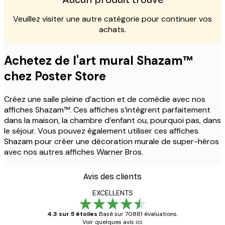
Veuillez visiter une autre catégorie pour continuer vos
achats.
Achetez de l'art mural Shazam™
chez Poster Store
Créez une salle pleine d’action et de comédie avec nos
affiches Shazam™. Ces affiches s’intègrent parfaitement
dans la maison, la chambre d’enfant ou, pourquoi pas, dans
le séjour. Vous pouvez également utiliser ces affiches
Shazam pour créer une décoration murale de super-héros
avec nos autres affiches Warner Bros.
Avis des clients
EXCELLENTS
4.3 sur 5 étoiles
Basé sur 70881 évaluations.
Voir quelques avis ici.