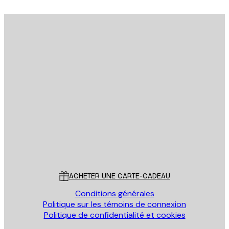
Email
ENVOYER
Store
Poster Store
Service Client
ACHETER UNE CARTE-CADEAU
Conditions générales
Politique sur les témoins de connexion
Politique de confidentialité et cookies