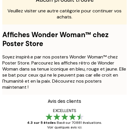
Veuillez visiter une autre catégorie pour continuer vos
achats.
Affiches Wonder Woman™ chez
Poster Store
Soyez inspiré.e par nos posters Wonder Woman™ chez
Poster Store. Parcourez les affiches rétro de Wonder
Woman dans sa tenue iconique en bleu, rouge et jaune. Elle
se bat pour ceux qui ne le peuvent pas car elle croit en
l'humanité et en la paix. Découvrez nos posters
maintenant !
Avis des clients
EXCELLENTS
4.3 sur 5 étoiles
Basé sur 70881 évaluations.
Voir quelques avis ici.