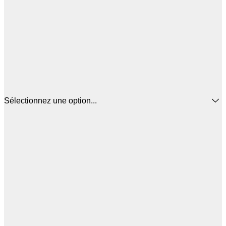
Sélectionnez une option...