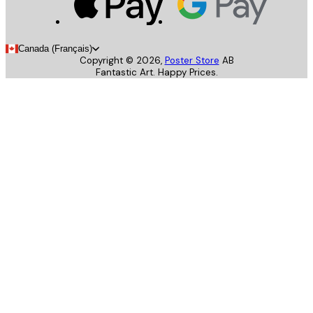
Canada (Français)
Copyright ©
2026
,
Poster Store
AB
Fantastic Art. Happy Prices.