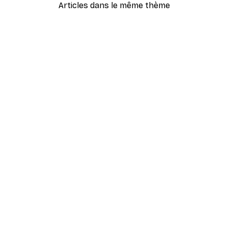
Articles dans le même thème