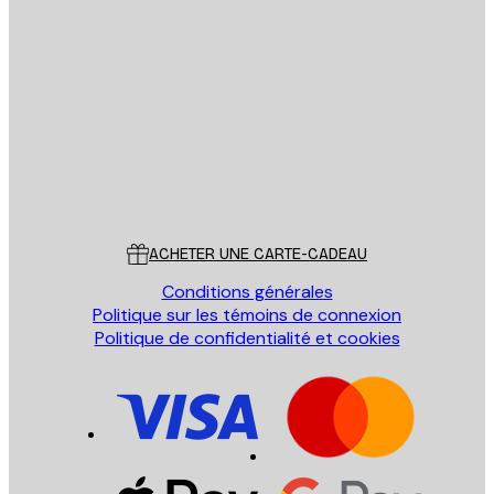
Email
ENVOYER
Store
Poster Store
Service Client
ACHETER UNE CARTE-CADEAU
Conditions générales
Politique sur les témoins de connexion
Politique de confidentialité et cookies