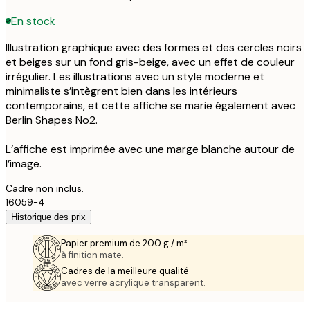
En stock
Illustration graphique avec des formes et des cercles noirs
et beiges sur un fond gris-beige, avec un effet de couleur
irrégulier. Les illustrations avec un style moderne et
minimaliste s’intègrent bien dans les intérieurs
contemporains, et cette affiche se marie également avec
Berlin Shapes No2.
L’affiche est imprimée avec une marge blanche autour de
l’image.
Cadre non inclus.
16059-4
Historique des prix
Papier premium de 200 g / m²
à finition mate.
Cadres de la meilleure qualité
avec verre acrylique transparent.