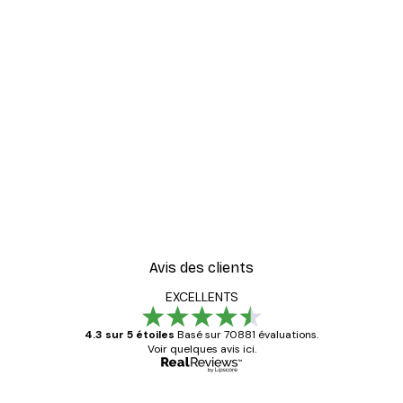
Avis des clients
EXCELLENTS
4.3 sur 5 étoiles
Basé sur 70881 évaluations.
Voir quelques avis ici.
Acheteur vérifié