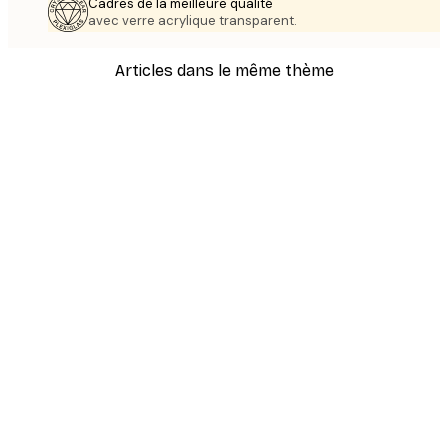
Cadres de la meilleure qualité
avec verre acrylique transparent.
Articles dans le même thème