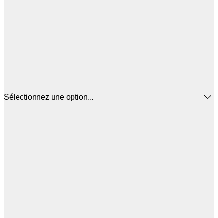
Sélectionnez une option...