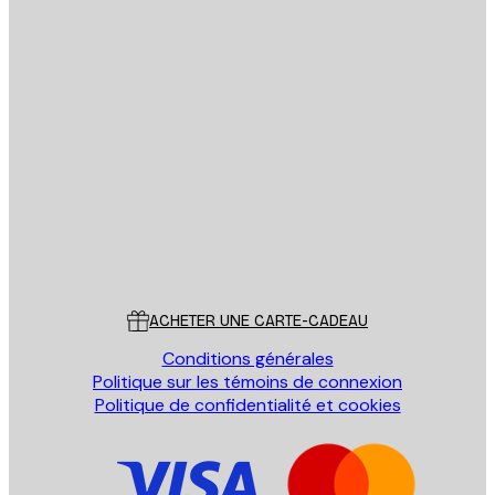
Email
ENVOYER
Store
Poster Store
Service Client
ACHETER UNE CARTE-CADEAU
Conditions générales
Politique sur les témoins de connexion
Politique de confidentialité et cookies