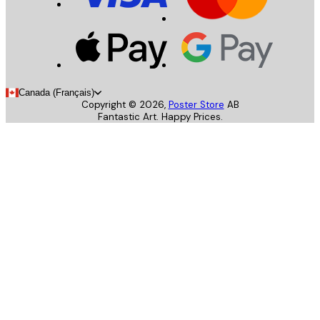
Canada (Français)
Copyright ©
2026
,
Poster Store
AB
Fantastic Art. Happy Prices.