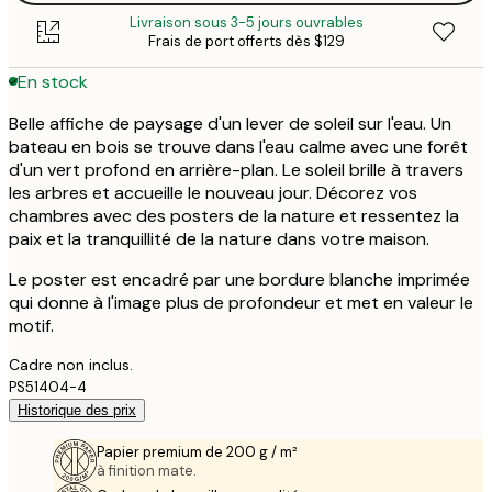
Livraison sous 3-5 jours ouvrables
Frais de port offerts dès $129
En stock
Belle affiche de paysage d'un lever de soleil sur l'eau. Un
bateau en bois se trouve dans l'eau calme avec une forêt
d'un vert profond en arrière-plan. Le soleil brille à travers
les arbres et accueille le nouveau jour. Décorez vos
chambres avec des posters de la nature et ressentez la
paix et la tranquillité de la nature dans votre maison.
Le poster est encadré par une bordure blanche imprimée
qui donne à l'image plus de profondeur et met en valeur le
motif.
Cadre non inclus.
PS51404-4
Historique des prix
Papier premium de 200 g / m²
à finition mate.