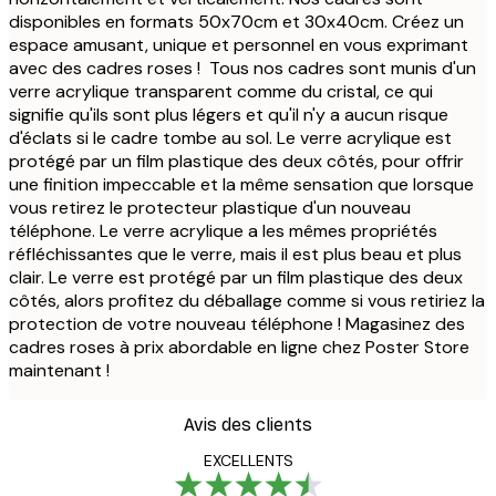
disponibles en formats 50x70cm et 30x40cm. Créez un
espace amusant, unique et personnel en vous exprimant
avec des cadres roses ! Tous nos cadres sont munis d'un
verre acrylique transparent comme du cristal, ce qui
signifie qu'ils sont plus légers et qu'il n'y a aucun risque
d'éclats si le cadre tombe au sol. Le verre acrylique est
protégé par un film plastique des deux côtés, pour offrir
une finition impeccable et la même sensation que lorsque
vous retirez le protecteur plastique d'un nouveau
téléphone. Le verre acrylique a les mêmes propriétés
réfléchissantes que le verre, mais il est plus beau et plus
clair. Le verre est protégé par un film plastique des deux
côtés, alors profitez du déballage comme si vous retiriez la
protection de votre nouveau téléphone ! Magasinez des
cadres roses à prix abordable en ligne chez Poster Store
maintenant !
Avis des clients
EXCELLENTS