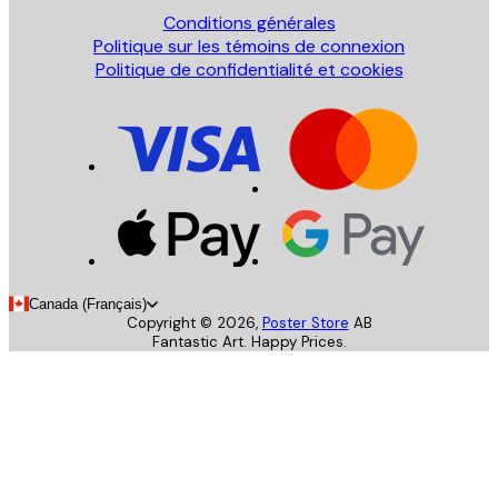
Conditions générales
Politique sur les témoins de connexion
Politique de confidentialité et cookies
Canada (Français)
Copyright ©
2026
,
Poster Store
AB
Fantastic Art. Happy Prices.