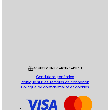
Email
ENVOYER
Store
Poster Store
Service Client
ACHETER UNE CARTE-CADEAU
Conditions générales
Politique sur les témoins de connexion
Politique de confidentialité et cookies