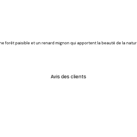
ne forêt paisible et un renard mignon qui apportent la beauté de la natu
Avis des clients