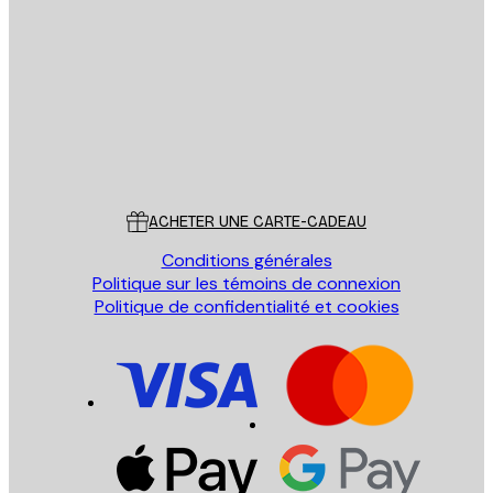
Email
ENVOYER
Store
Poster Store
Service Client
ACHETER UNE CARTE-CADEAU
Conditions générales
Politique sur les témoins de connexion
Politique de confidentialité et cookies