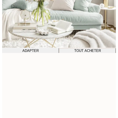
ADAPTER
TOUT ACHETER