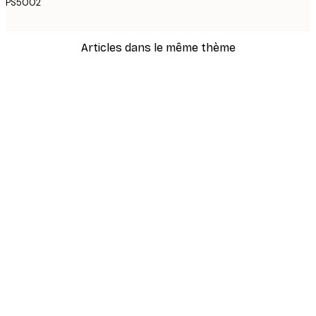
PS5002
Articles dans le même thème