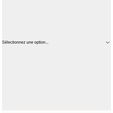
Sélectionnez une option...