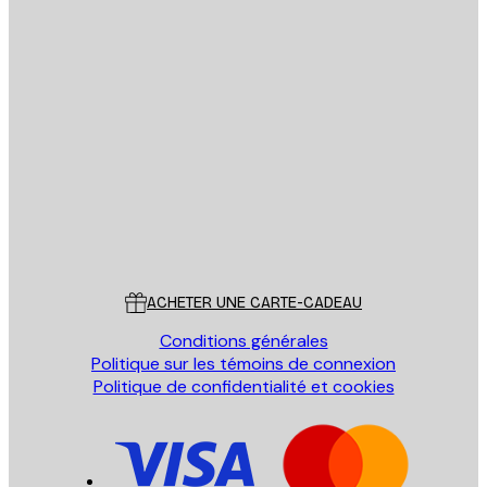
Email
ENVOYER
Store
Poster Store
Service Client
ACHETER UNE CARTE-CADEAU
Conditions générales
Politique sur les témoins de connexion
Politique de confidentialité et cookies