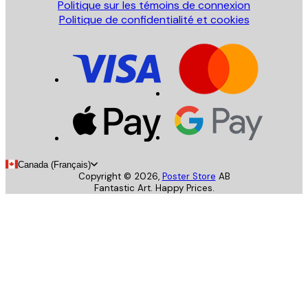
Politique sur les témoins de connexion
Politique de confidentialité et cookies
Canada (Français)
Copyright ©
2026
,
Poster Store
AB
Fantastic Art. Happy Prices.