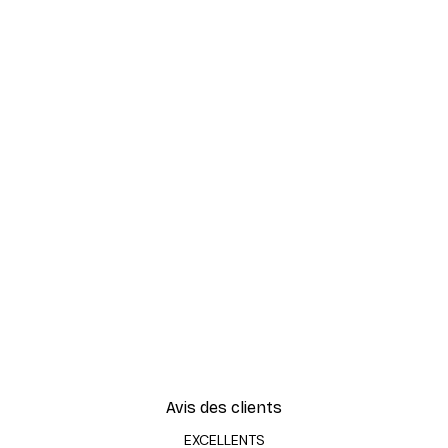
Avis des clients
EXCELLENTS