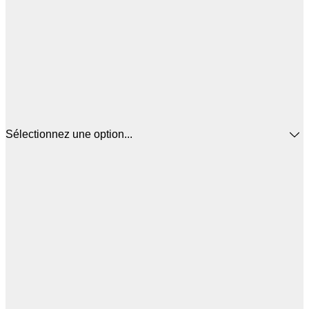
Sélectionnez une option...