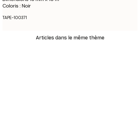
Coloris : Noir
TAPE-100371
Articles dans le même thème