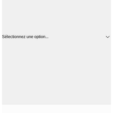
Sélectionnez une option...
$