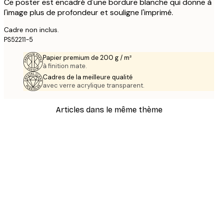
Ce poster est encadré d'une bordure blanche qui donne à
l'image plus de profondeur et souligne l'imprimé.
Cadre non inclus.
PS52211-5
Papier premium de 200 g / m²
à finition mate.
Cadres de la meilleure qualité
avec verre acrylique transparent.
Articles dans le même thème