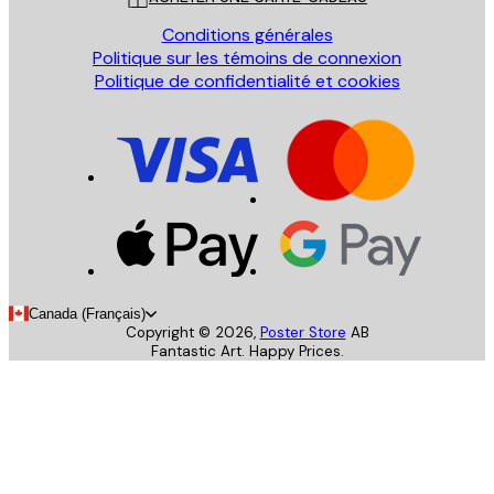
Conditions générales
Politique sur les témoins de connexion
Politique de confidentialité et cookies
Canada (Français)
Copyright ©
2026
,
Poster Store
AB
Fantastic Art. Happy Prices.