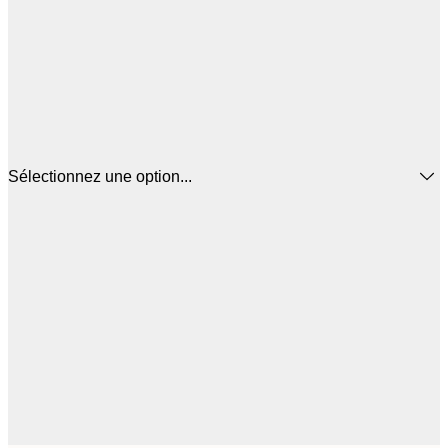
Sélectionnez une option...