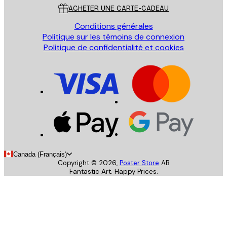
ACHETER UNE CARTE-CADEAU
Conditions générales
Politique sur les témoins de connexion
Politique de confidentialité et cookies
Canada (Français)
Copyright ©
2026
,
Poster Store
AB
Fantastic Art. Happy Prices.