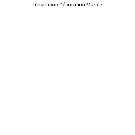
Inspiration Décoration Murale