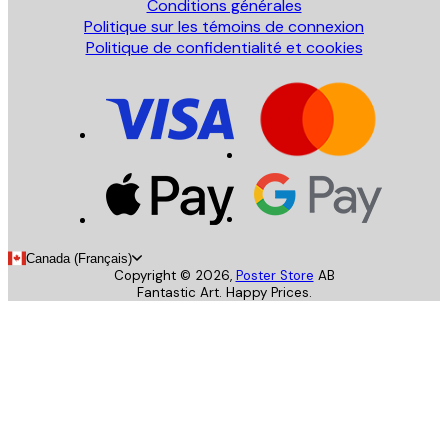
Conditions générales
Politique sur les témoins de connexion
Politique de confidentialité et cookies
Canada (Français)
Copyright ©
2026
,
Poster Store
AB
Fantastic Art. Happy Prices.