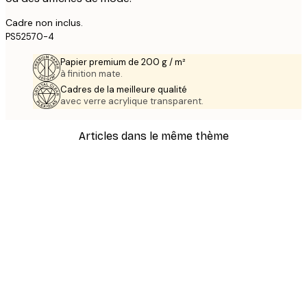
Cadre non inclus.
PS52570-4
Papier premium de 200 g / m²
à finition mate.
Cadres de la meilleure qualité
avec verre acrylique transparent.
Articles dans le même thème