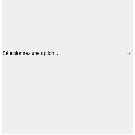
Sélectionnez une option...