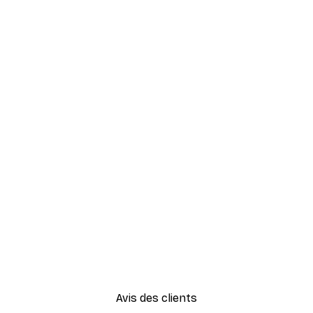
Avis des clients