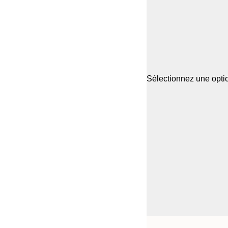
Sélectionnez une optio