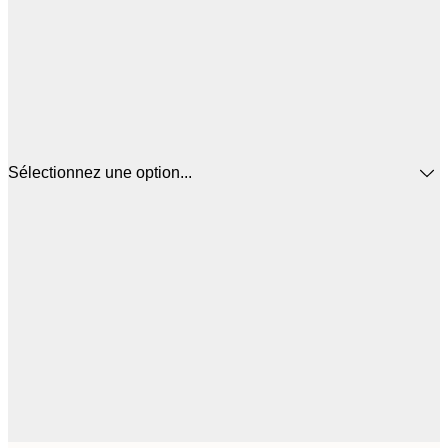
Sélectionnez une option...