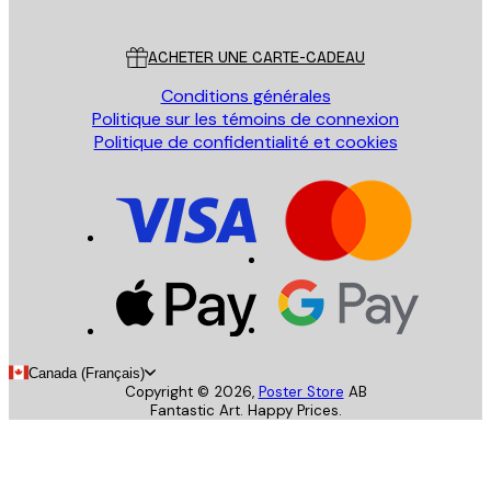
Service Client
ACHETER UNE CARTE-CADEAU
Conditions générales
Politique sur les témoins de connexion
Politique de confidentialité et cookies
Canada (Français)
Copyright ©
2026
,
Poster Store
AB
Fantastic Art. Happy Prices.