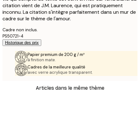
citation vient de J.M. Laurence, qui est pratiquement
inconnu. La citation s'intègre parfaitement dans un mur de
cadre sur le thème de l'amour.
Cadre non inclus.
PS50721-4
Historique des prix
Papier premium de 200 g / m²
à finition mate.
Cadres de la meilleure qualité
avec verre acrylique transparent.
Articles dans le même thème