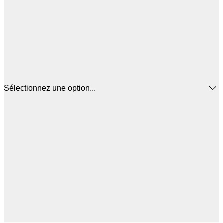
Sélectionnez une option...