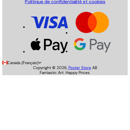
Politique de confidentialité et cookies
Canada (Français)
Copyright ©
2026
,
Poster Store
AB
Fantastic Art. Happy Prices.