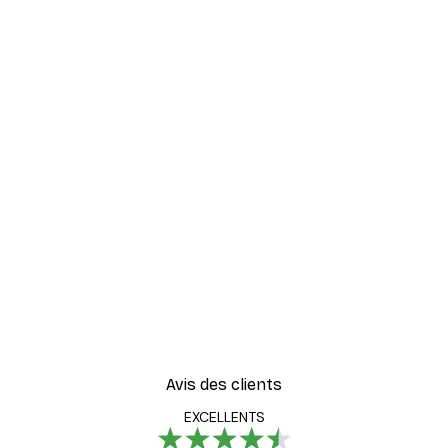
Avis des clients
EXCELLENTS