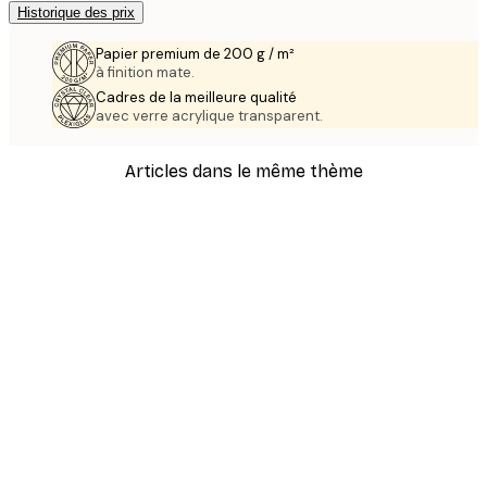
Historique des prix
Papier premium de 200 g / m²
à finition mate.
Cadres de la meilleure qualité
avec verre acrylique transparent.
Articles dans le même thème