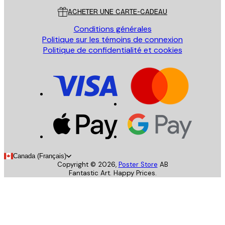
ACHETER UNE CARTE-CADEAU
Conditions générales
Politique sur les témoins de connexion
Politique de confidentialité et cookies
Canada (Français)
Copyright ©
2026
,
Poster Store
AB
Fantastic Art. Happy Prices.