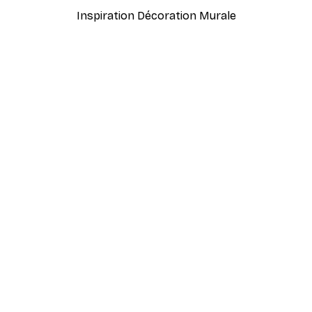
Inspiration Décoration Murale