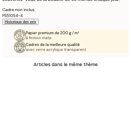
Cadre non inclus.
PS51054-4
Historique des prix
Papier premium de 200 g / m²
à finition mate.
Cadres de la meilleure qualité
avec verre acrylique transparent.
Articles dans le même thème