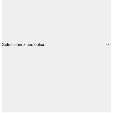
Sélectionnez une option...