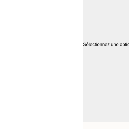
Sélectionnez une optio