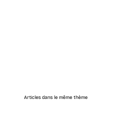
Articles dans le même thème