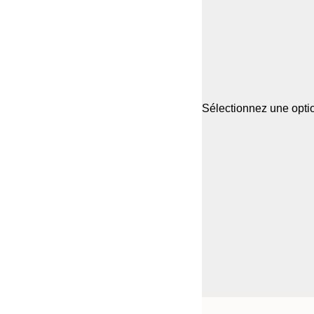
Sélectionnez une optio