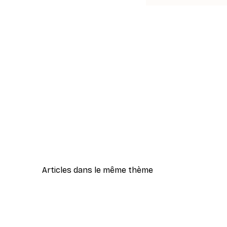
Articles dans le même thème