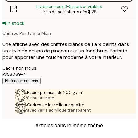
Livraison sous 3-5 jours ouvrables
Frais de port offerts dès $129
En stock
Chiffres Peints à la Main
Une affiche avec des chiffres blancs de 1 à 9 peints dans
un style de coups de pinceau sur un fond brun. Parfaite
pour apporter une touche moderne à votre intérieur.
Cadre non inclus.
PS56069-4
Historique des prix
Papier premium de 200 g / m²
à finition mate.
Cadres de la meilleure qualité
avec verre acrylique transparent.
Articles dans le même thème