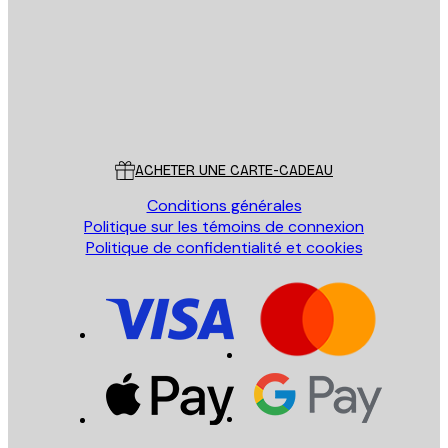
ENVOYER
Store
Poster Store
Service Client
ACHETER UNE CARTE-CADEAU
Conditions générales
Politique sur les témoins de connexion
Politique de confidentialité et cookies