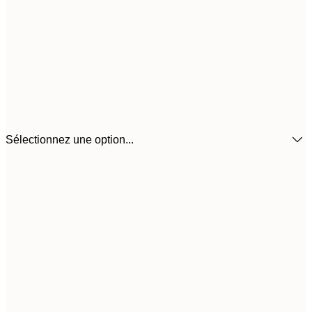
Sélectionnez une option...