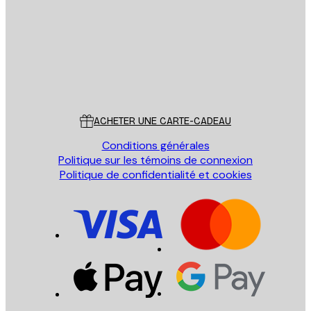
ENVOYER
Store
Poster Store
Service Client
ACHETER UNE CARTE-CADEAU
Conditions générales
Politique sur les témoins de connexion
Politique de confidentialité et cookies