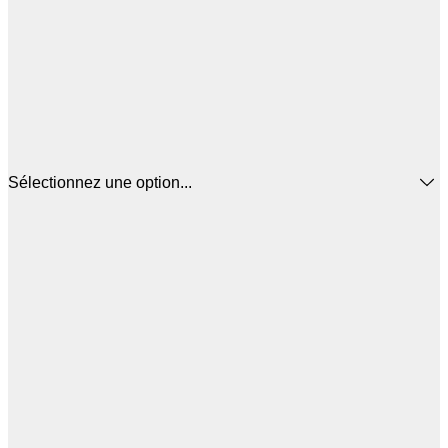
Sélectionnez une option...