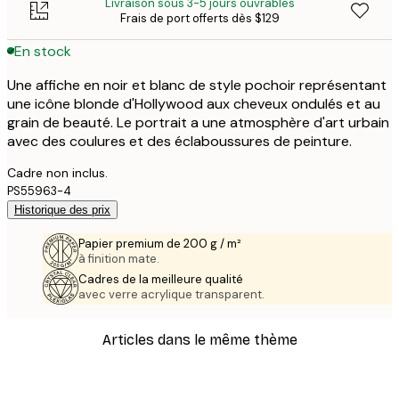
Livraison sous 3-5 jours ouvrables
Frais de port offerts dès $129
En stock
Une affiche en noir et blanc de style pochoir représentant
une icône blonde d'Hollywood aux cheveux ondulés et au
grain de beauté. Le portrait a une atmosphère d'art urbain
avec des coulures et des éclaboussures de peinture.
Cadre non inclus.
PS55963-4
Historique des prix
Papier premium de 200 g / m²
à finition mate.
Cadres de la meilleure qualité
avec verre acrylique transparent.
Articles dans le même thème