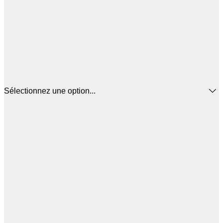
Sélectionnez une option...