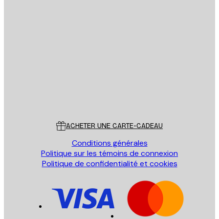
Email
ENVOYER
Store
Poster Store
Service Client
ACHETER UNE CARTE-CADEAU
Conditions générales
Politique sur les témoins de connexion
Politique de confidentialité et cookies