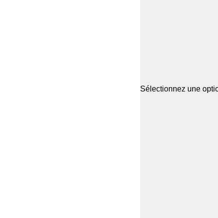
Sélectionnez une optio