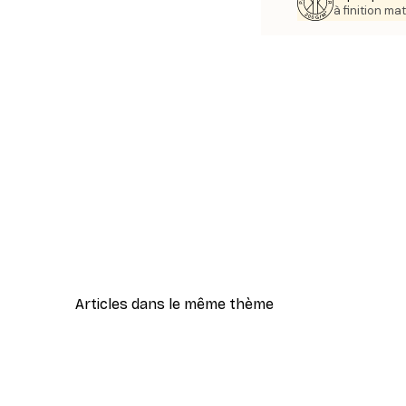
à finition mat
Articles dans le même thème