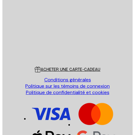
Email
ENVOYER
Store
Poster Store
Service Client
ACHETER UNE CARTE-CADEAU
Conditions générales
Politique sur les témoins de connexion
Politique de confidentialité et cookies