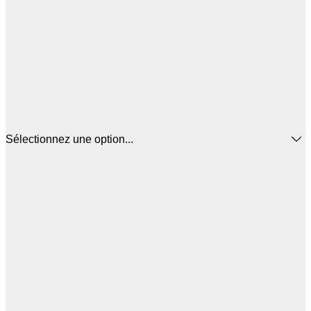
Sélectionnez une option...