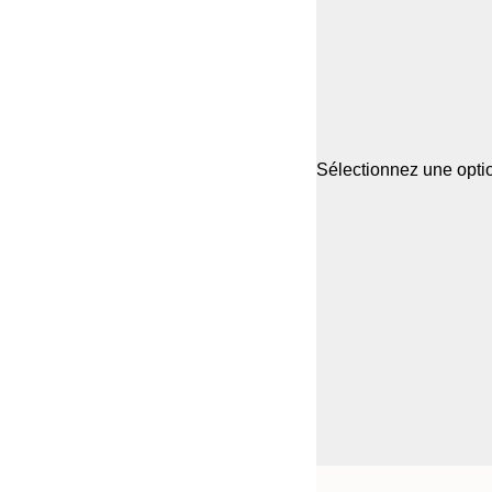
Sélectionnez une optio