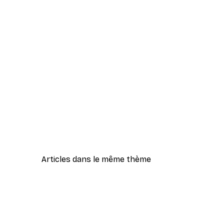
Articles dans le même thème