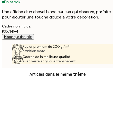
En stock
Une affiche d'un cheval blanc curieux qui observe, parfaite
pour ajouter une touche douce à votre décoration.
Cadre non inclus.
PS57141-4
Historique des prix
Papier premium de 200 g / m²
à finition mate.
Cadres de la meilleure qualité
avec verre acrylique transparent.
Articles dans le même thème