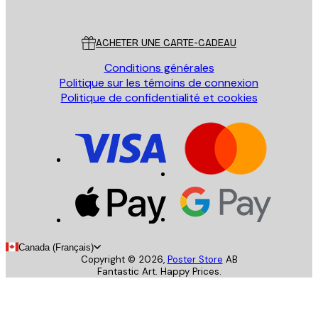
Poster Store
Service Client
ACHETER UNE CARTE-CADEAU
Conditions générales
Politique sur les témoins de connexion
Politique de confidentialité et cookies
Canada (Français)
Copyright ©
2026
,
Poster Store
AB
Fantastic Art. Happy Prices.