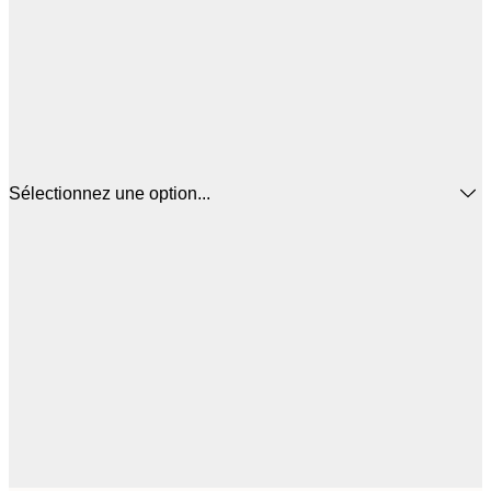
Sélectionnez une option...