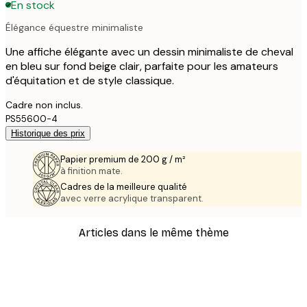
En stock
Élégance équestre minimaliste
Une affiche élégante avec un dessin minimaliste de cheval
en bleu sur fond beige clair, parfaite pour les amateurs
d'équitation et de style classique.
Cadre non inclus.
PS55600-4
Historique des prix
Papier premium de 200 g / m²
à finition mate.
Cadres de la meilleure qualité
avec verre acrylique transparent.
Articles dans le même thème