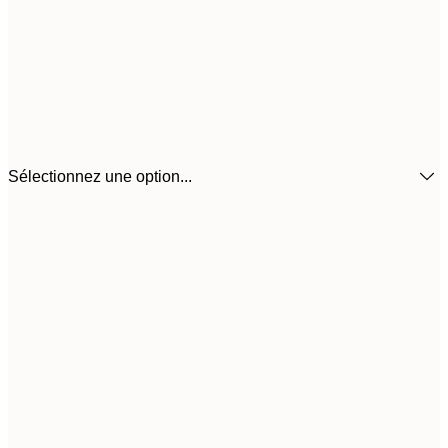
Sélectionnez une option...