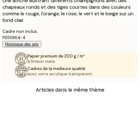
Une affiche illustrant différents champignons avec des
chapeaux ronds et des tiges courtes dans des couleurs
comme le rouge, l'orange, le rose, le vert et le beige sur un
fond clair.
Cadre non inclus.
PS55864-4
Historique des prix
Papier premium de 200 g / m²
à finition mate.
Cadres de la meilleure qualité
avec verre acrylique transparent.
Articles dans le même thème