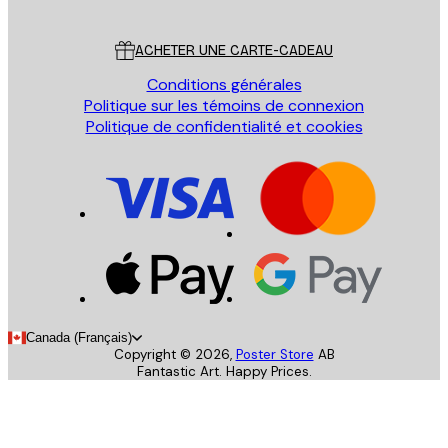
Service Client
ACHETER UNE CARTE-CADEAU
Conditions générales
Politique sur les témoins de connexion
Politique de confidentialité et cookies
Canada (Français)
Copyright ©
2026
,
Poster Store
AB
Fantastic Art. Happy Prices.