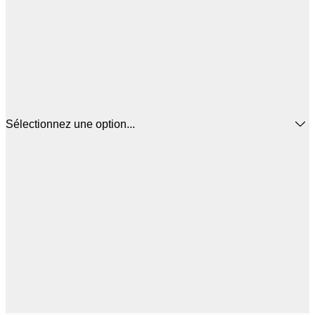
Sélectionnez une option...