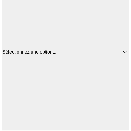
Sélectionnez une option...