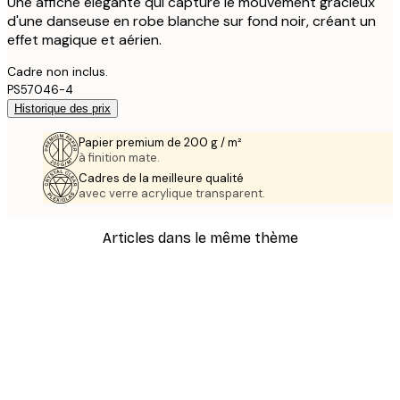
Une affiche élégante qui capture le mouvement gracieux
d'une danseuse en robe blanche sur fond noir, créant un
effet magique et aérien.
Cadre non inclus.
PS57046-4
Historique des prix
Papier premium de 200 g / m²
à finition mate.
Cadres de la meilleure qualité
avec verre acrylique transparent.
Articles dans le même thème