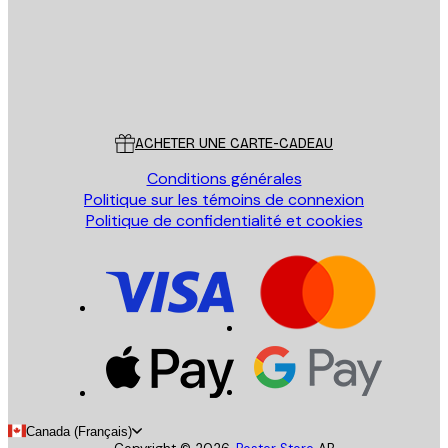
Store
Poster Store
Service Client
ACHETER UNE CARTE-CADEAU
Conditions générales
Politique sur les témoins de connexion
Politique de confidentialité et cookies
Canada (Français)