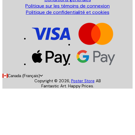
Politique sur les témoins de connexion
Politique de confidentialité et cookies
Canada (Français)
Copyright ©
2026
,
Poster Store
AB
Fantastic Art. Happy Prices.