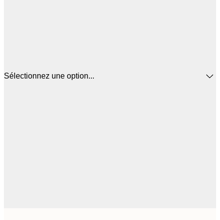
Sélectionnez une option...