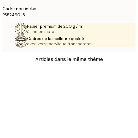
Cadre non inclus.
PS52460-8
Papier premium de 200 g / m²
à finition mate.
Cadres de la meilleure qualité
avec verre acrylique transparent.
Articles dans le même thème