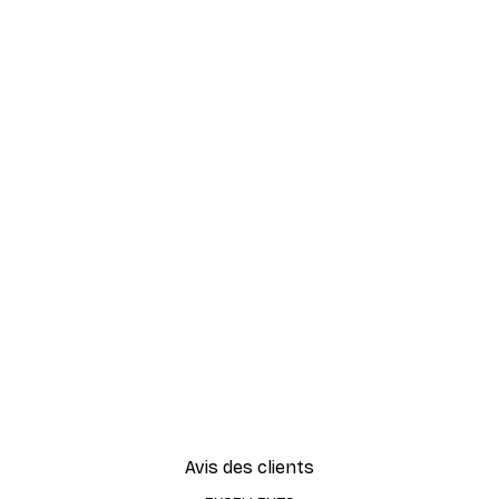
Avis des clients