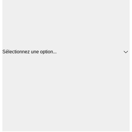
Sélectionnez une option...