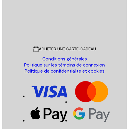
ENVOYER
Store
Poster Store
Service Client
ACHETER UNE CARTE-CADEAU
Conditions générales
Politique sur les témoins de connexion
Politique de confidentialité et cookies