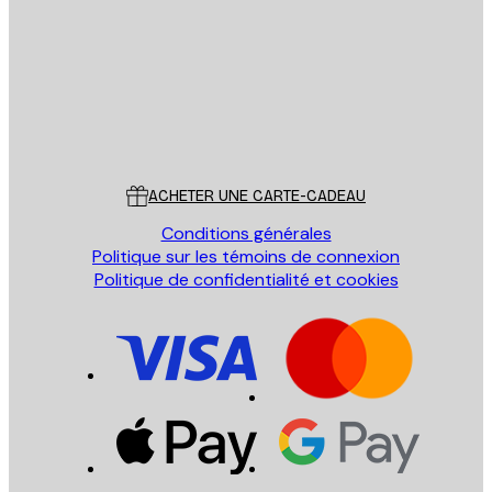
ENVOYER
Store
Poster Store
Service Client
ACHETER UNE CARTE-CADEAU
Conditions générales
Politique sur les témoins de connexion
Politique de confidentialité et cookies