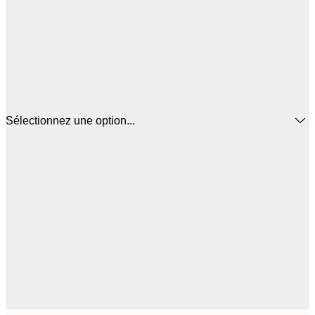
Sélectionnez une option...