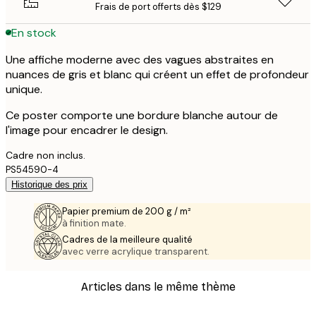
Frais de port offerts dès $129
En stock
Une affiche moderne avec des vagues abstraites en
nuances de gris et blanc qui créent un effet de profondeur
unique.
Ce poster comporte une bordure blanche autour de
l'image pour encadrer le design.
Cadre non inclus.
PS54590-4
Historique des prix
Papier premium de 200 g / m²
à finition mate.
Cadres de la meilleure qualité
avec verre acrylique transparent.
Articles dans le même thème