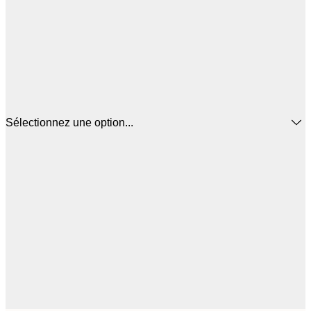
Sélectionnez une option...