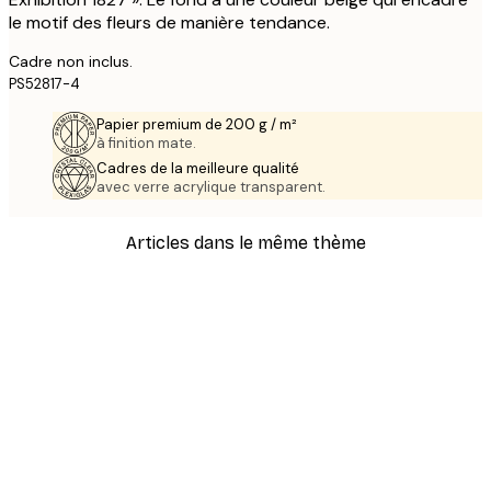
le motif des fleurs de manière tendance.
Cadre non inclus.
PS52817-4
Papier premium de 200 g / m²
à finition mate.
Cadres de la meilleure qualité
avec verre acrylique transparent.
Articles dans le même thème