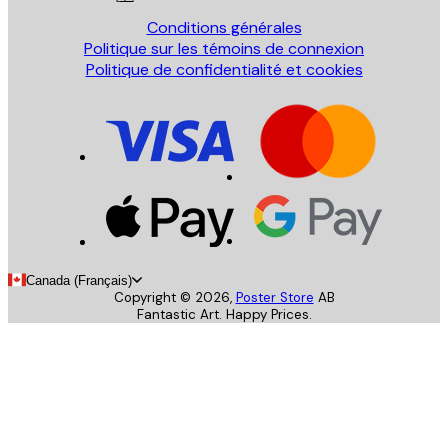
Conditions générales
Politique sur les témoins de connexion
Politique de confidentialité et cookies
Canada (Français)
Copyright ©
2026
,
Poster Store
AB
Fantastic Art. Happy Prices.