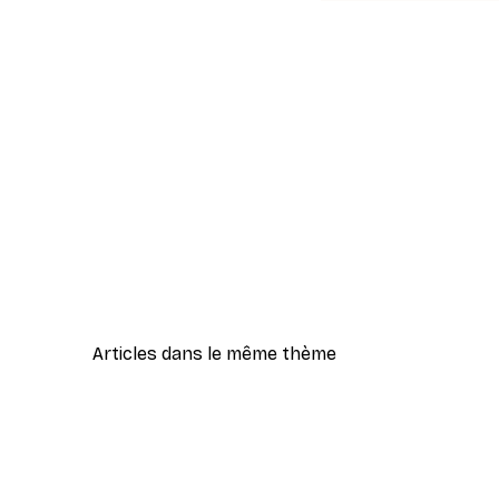
Articles dans le même thème