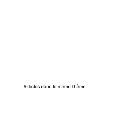
Articles dans le même thème