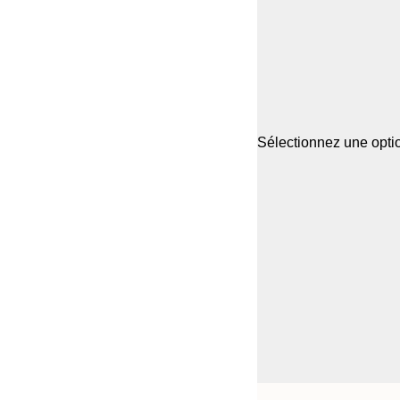
Sélectionnez une optio