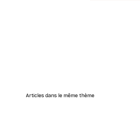
Articles dans le même thème