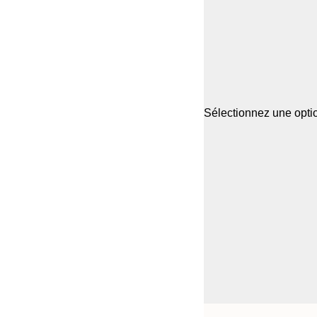
Sélectionnez une optio