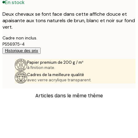
En stock
Deux chevaux se font face dans cette affiche douce et
apaisante aux tons naturels de brun, blanc et noir sur fond
vert.
Cadre non inclus.
PS56975-4
Historique des prix
Papier premium de 200 g / m²
à finition mate.
Cadres de la meilleure qualité
avec verre acrylique transparent.
Articles dans le même thème