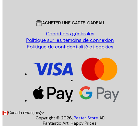
Poster Store
Service Client
ACHETER UNE CARTE-CADEAU
Conditions générales
Politique sur les témoins de connexion
Politique de confidentialité et cookies
Canada (Français)
Copyright ©
2026
,
Poster Store
AB
Fantastic Art. Happy Prices.