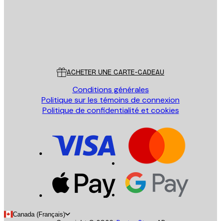
Store
Poster Store
Service Client
ACHETER UNE CARTE-CADEAU
Conditions générales
Politique sur les témoins de connexion
Politique de confidentialité et cookies
Canada (Français)