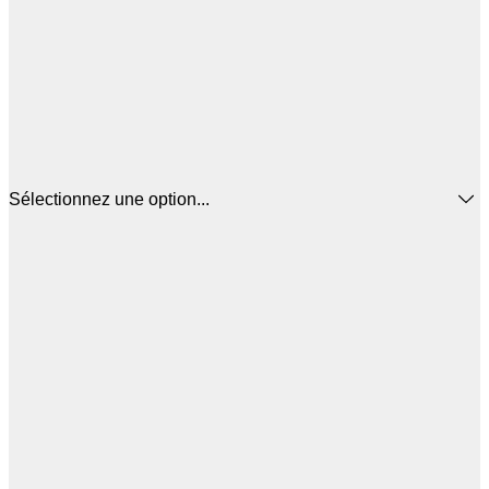
Sélectionnez une option...