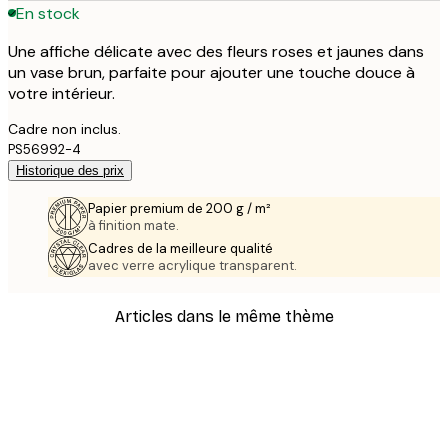
En stock
Une affiche délicate avec des fleurs roses et jaunes dans
un vase brun, parfaite pour ajouter une touche douce à
votre intérieur.
Cadre non inclus.
PS56992-4
Historique des prix
Papier premium de 200 g / m²
à finition mate.
Cadres de la meilleure qualité
avec verre acrylique transparent.
Articles dans le même thème