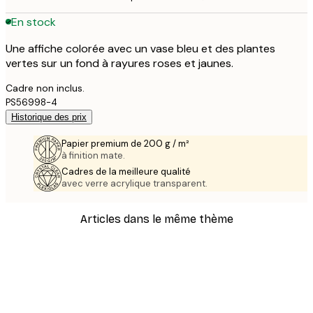
En stock
Une affiche colorée avec un vase bleu et des plantes
vertes sur un fond à rayures roses et jaunes.
Cadre non inclus.
PS56998-4
Historique des prix
Papier premium de 200 g / m²
à finition mate.
Cadres de la meilleure qualité
avec verre acrylique transparent.
Articles dans le même thème