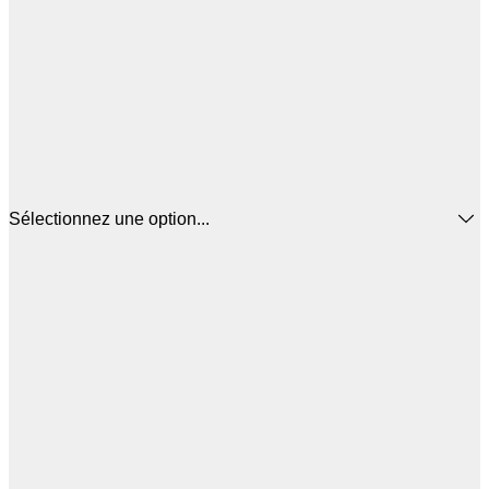
Sélectionnez une option...