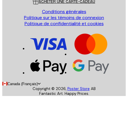
ACHETER UNE CARTE-CADEAU
Conditions générales
Politique sur les témoins de connexion
Politique de confidentialité et cookies
Canada (Français)
Copyright ©
2026
,
Poster Store
AB
Fantastic Art. Happy Prices.