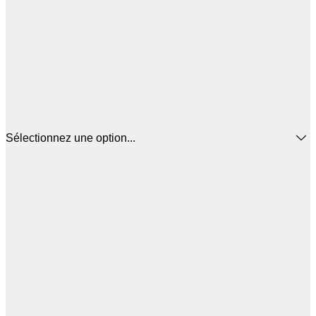
Sélectionnez une option...