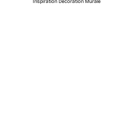
Inspiration Décoration Murale